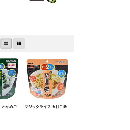
 わかめご
マジックライス 五目ご飯