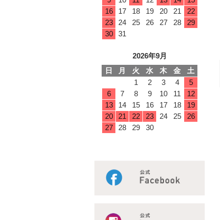
16
17
18
19
20
21
22
23
24
25
26
27
28
29
30
31
2026年9月
日
月
火
水
木
金
土
1
2
3
4
5
6
7
8
9
10
11
12
13
14
15
16
17
18
19
20
21
22
23
24
25
26
27
28
29
30