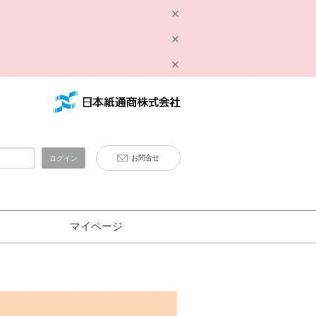
お問合せ
ログイン
マイページ