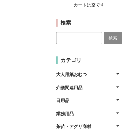
カートは空です
検索
検索
カテゴリ
大人用紙おむつ
介護関連用品
日用品
業務用品
茶苗・アグリ商材