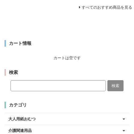
すべてのおすすめ商品を見る
カート情報
カートは空です
検索
検索
カテゴリ
大人用紙おむつ
介護関連用品