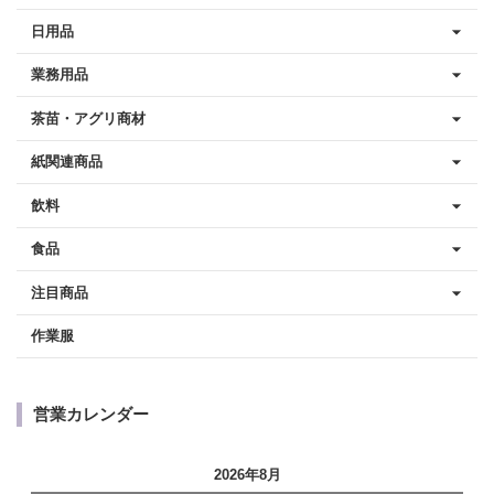
日用品
業務用品
茶苗・アグリ商材
紙関連商品
飲料
食品
注目商品
作業服
営業カレンダー
2026年8月