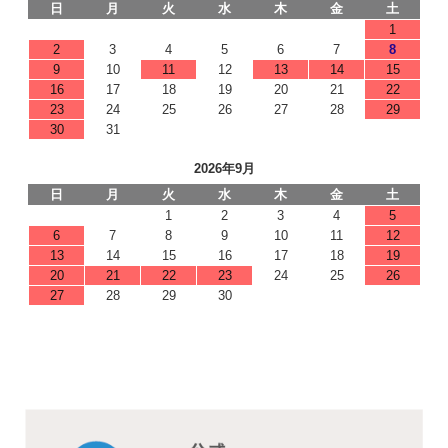
日
月
火
水
木
金
土
1
2
3
4
5
6
7
8
9
10
11
12
13
14
15
16
17
18
19
20
21
22
23
24
25
26
27
28
29
30
31
2026年9月
日
月
火
水
木
金
土
1
2
3
4
5
6
7
8
9
10
11
12
13
14
15
16
17
18
19
20
21
22
23
24
25
26
27
28
29
30