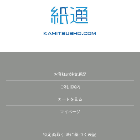
お客様の注文履歴
ご利用案内
カートを見る
マイページ
特定商取引法に基づく表記