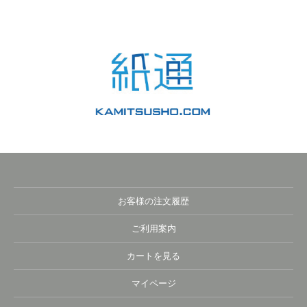
お客様の注文履歴
ご利用案内
カートを見る
マイページ