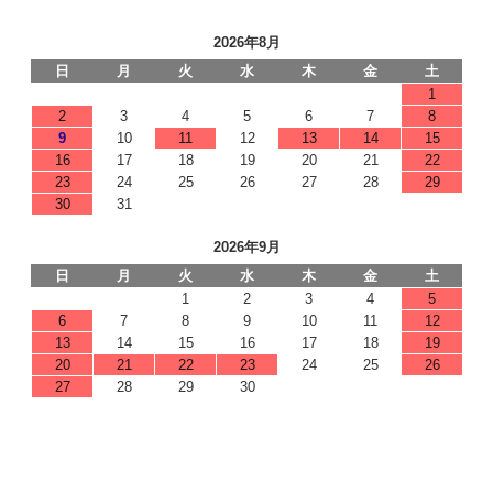
2026年8月
日
月
火
水
木
金
土
1
2
3
4
5
6
7
8
9
10
11
12
13
14
15
16
17
18
19
20
21
22
23
24
25
26
27
28
29
30
31
2026年9月
日
月
火
水
木
金
土
1
2
3
4
5
6
7
8
9
10
11
12
13
14
15
16
17
18
19
20
21
22
23
24
25
26
27
28
29
30