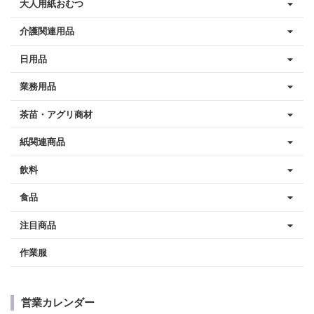
大人用紙おむつ
介護関連用品
日用品
業務用品
茶苗・アグリ商材
紙関連商品
飲料
食品
注目商品
作業服
営業カレンダー