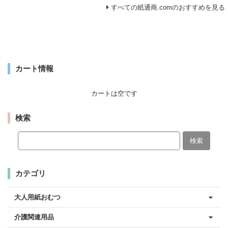
すべての紙通商.comのおすすめを見る
カート情報
カートは空です
検索
検索
カテゴリ
大人用紙おむつ
介護関連用品