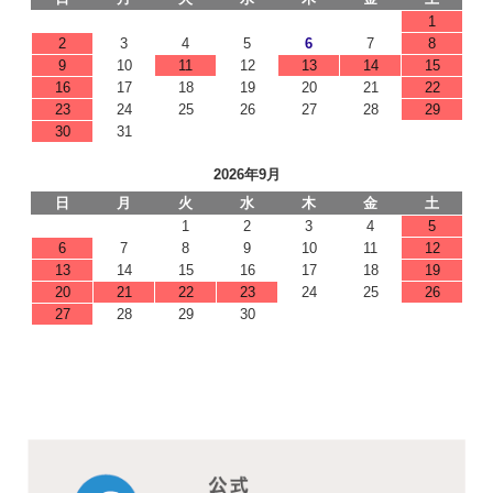
1
2
3
4
5
6
7
8
9
10
11
12
13
14
15
16
17
18
19
20
21
22
23
24
25
26
27
28
29
30
31
2026年9月
日
月
火
水
木
金
土
1
2
3
4
5
6
7
8
9
10
11
12
13
14
15
16
17
18
19
20
21
22
23
24
25
26
27
28
29
30