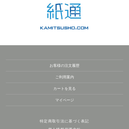
お客様の注文履歴
ご利用案内
カートを見る
マイページ
特定商取引法に基づく表記