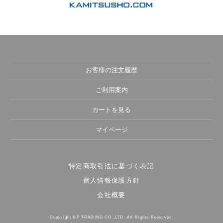
お客様の注文履歴
ご利用案内
カートを見る
マイページ
特定商取引法に基づく表記
個人情報保護方針
会社概要
Copyright NP TRADING CO.,LTD. All Rights Reserved.