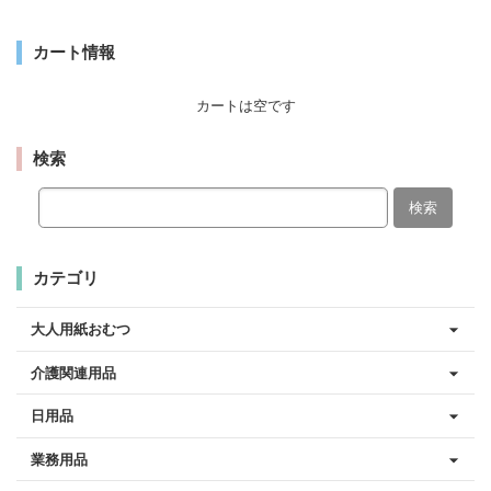
カート情報
カートは空です
検索
検索
カテゴリ
大人用紙おむつ
介護関連用品
日用品
業務用品