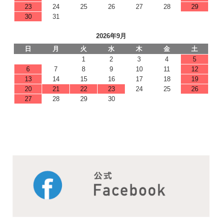
23
24
25
26
27
28
29
30
31
2026年9月
日
月
火
水
木
金
土
1
2
3
4
5
6
7
8
9
10
11
12
13
14
15
16
17
18
19
20
21
22
23
24
25
26
27
28
29
30