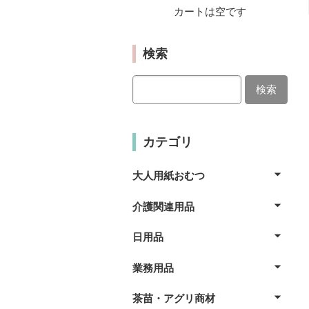
カートは空です
検索
検索
カテゴリ
大人用紙おむつ
介護関連用品
日用品
業務用品
茶苗・アグリ商材