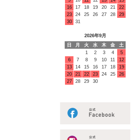
16
17
18
19
20
21
22
23
24
25
26
27
28
29
30
31
2026年9月
日
月
火
水
木
金
土
1
2
3
4
5
6
7
8
9
10
11
12
13
14
15
16
17
18
19
20
21
22
23
24
25
26
27
28
29
30