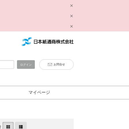
お問合せ
ログイン
マイページ
替