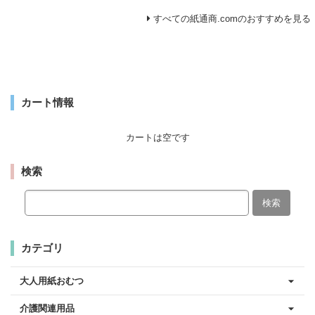
すべての紙通商.comのおすすめを見る
カート情報
カートは空です
検索
検索
カテゴリ
大人用紙おむつ
介護関連用品