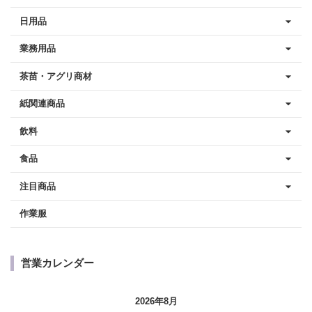
日用品
業務用品
茶苗・アグリ商材
紙関連商品
飲料
食品
注目商品
作業服
営業カレンダー
2026年8月