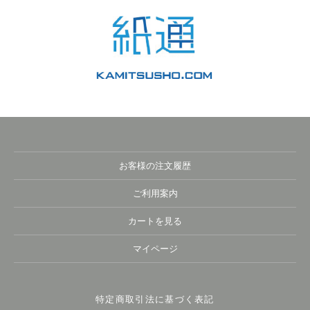
お客様の注文履歴
ご利用案内
カートを見る
マイページ
特定商取引法に基づく表記