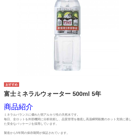
富士ミネラルウォーター 500ml 5年
商品紹介
ミネラルバランスに優れた弱アルカリ性の天然水です。
毎日、全ロットを外部機関に分析依頼し、品質管理を徹底し高温瞬間殺菌のホット充填に適し
た安全なパッケージを採用しています。
製造から5年間の保存期間が保証されています。