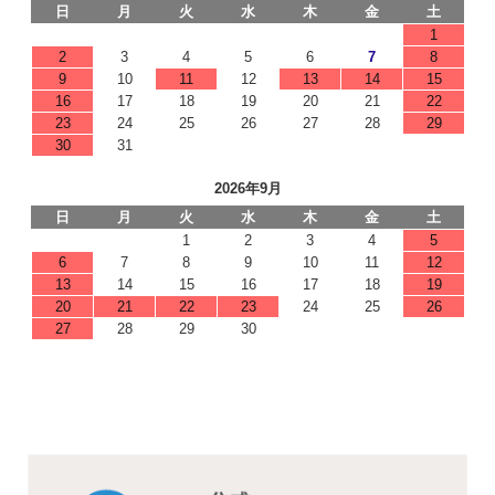
日
月
火
水
木
金
土
1
2
3
4
5
6
7
8
9
10
11
12
13
14
15
16
17
18
19
20
21
22
23
24
25
26
27
28
29
30
31
2026年9月
日
月
火
水
木
金
土
1
2
3
4
5
6
7
8
9
10
11
12
13
14
15
16
17
18
19
20
21
22
23
24
25
26
27
28
29
30