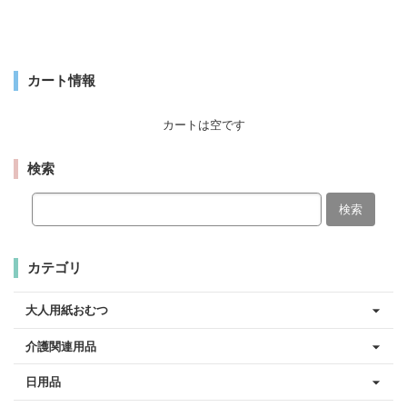
カート情報
カートは空です
検索
検索
カテゴリ
大人用紙おむつ
介護関連用品
日用品