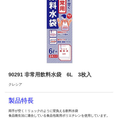
90291 非常用飲料水袋 6L 3枚入
クレシア
製品特長
両手が空く！リュックのように背負える飲料水袋
食品衛生法に適合している食品包装用ポリエチレンを使用しています。