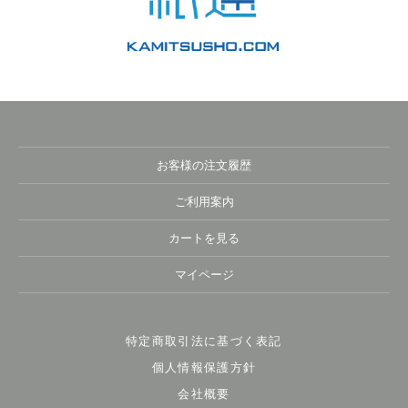
お客様の注文履歴
ご利用案内
カートを見る
マイページ
特定商取引法に基づく表記
個人情報保護方針
会社概要