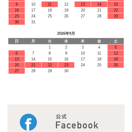
9
10
11
12
13
14
15
16
17
18
19
20
21
22
23
24
25
26
27
28
29
30
31
2026年9月
日
月
火
水
木
金
土
1
2
3
4
5
6
7
8
9
10
11
12
13
14
15
16
17
18
19
20
21
22
23
24
25
26
27
28
29
30